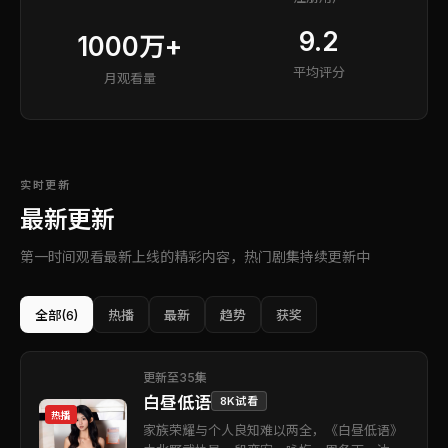
9.2
1000万+
平均评分
月观看量
实时更新
最新更新
第一时间观看最新上线的精彩内容，热门剧集持续更新中
全部
(6)
热播
最新
趋势
获奖
更新至35集
白昼低语
8K试看
热播
家族荣耀与个人良知难以两全，《白昼低语》