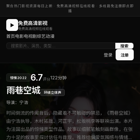
聚合热门影视资源每日上新 ·
免费高清视频在线观看
· 多线路免注册即点即
播
免费高清影视
▶
免费高清视频在线观看
首页
电影
电视剧
综艺
动漫
搜索
登录
注册
6.7
122分钟
惊悚
2022
评分
雨巷空城
环绕立体声
导演：
宁浩
时间倒流的传闻背后，隐藏着不可触碰的禁忌，《雨巷空城》
由宁浩执导，木村拓哉、河正宇，松坂桃李等联袂出演。本片
为法国出品的惊悚类型作品。故事以细腻笔触刻画群像，在张
力十足的叙事里探讨信任与背叛。推荐给偏爱氛围感与情绪张