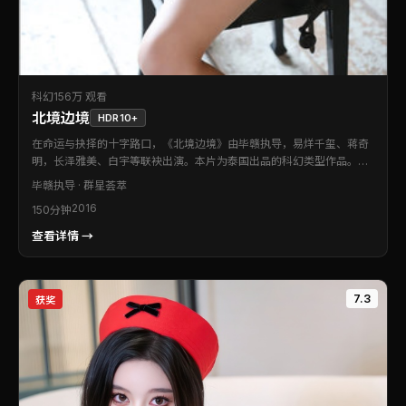
科幻
156万 观看
北境边境
HDR10+
在命运与抉择的十字路口，《北境边境》由毕赣执导，易烊千玺、蒋奇
明，长泽雅美、白宇等联袂出演。本片为泰国出品的科幻类型作品。人
物弧光完整，情感落点真实，适合静下心来慢慢品读。推荐给偏爱氛围
毕赣
执导 · 群星荟萃
感与情绪张力的影迷。
2016
150分钟
查看详情 →
7.3
获奖