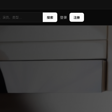
登录
搜索
注册