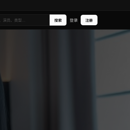
登录
搜索
注册