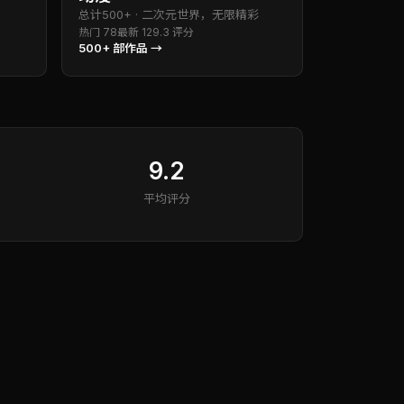
总计
500+
·
二次元世界，无限精彩
热门
78
最新
12
9.3
评分
500+
部作品 →
9.2
平均评分