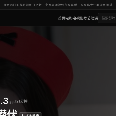
聚合热门影视资源每日上新 ·
免费高清视频在线观看
· 多线路免注册即点即播
首页
电影
电视剧
综艺
动漫
.3
121分钟
评分
潜伏
杜比全景声