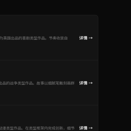
详情 →
片为英国出品的喜剧类型作品。节奏收放自
详情 →
出品的战争类型作品。故事以细腻笔触刻画群
详情 →
动漫类型作品。在类型框架内完成创新，细节