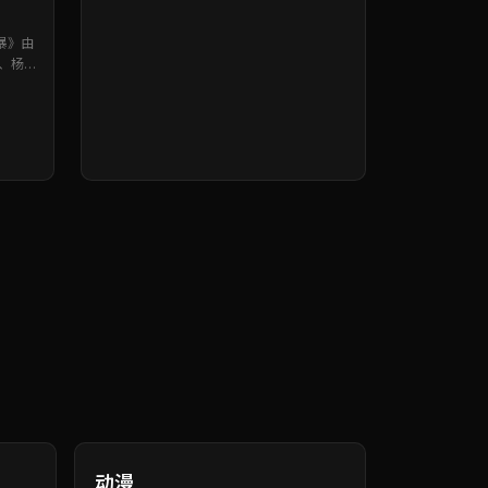
暴》由
、杨幂
类型作
出独特
绪张力
动漫