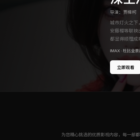
导演：
贾樟柯
城市灯火之下
安藤樱等联袂
都显得顺理成
IMAX · 杜比全景声
立即观看
为您精心挑选的优质影视内容，每一部都